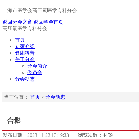
上海市医学会高压氧医学专科分会
返回分会之窗
返回学会首页
高压氧医学专科分会
首页
专家介绍
健康科普
关于分会
分会简介
委员会
分会动态
当前位置：
首页
>
分会动态
合影
发布日期：2023-11-22 13:19:33
浏览次数：4459