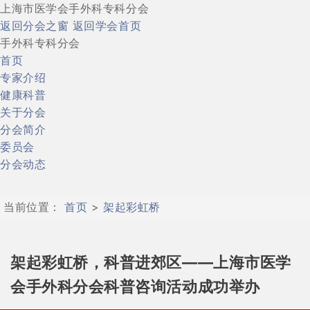
上海市医学会手外科专科分会
返回分会之窗
返回学会首页
手外科专科分会
首页
专家介绍
健康科普
关于分会
分会简介
委员会
分会动态
当前位置：
首页
>
架起彩虹桥
架起彩虹桥，科普进郊区——上海市医学
会手外科分会科普咨询活动成功举办