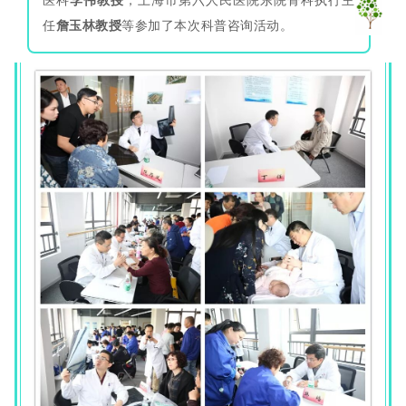
任
詹玉林教授
等参加了本次科普咨询活动。