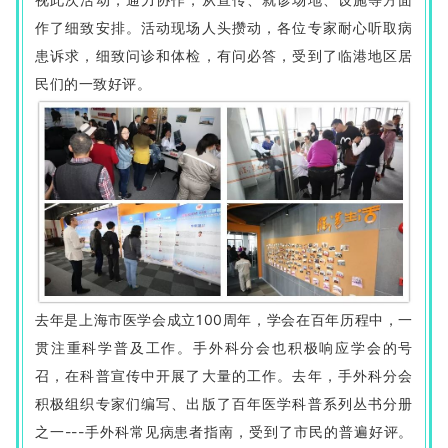
作了细致安排。活动现场人头攒动，各位专家耐心听取病
患诉求，细致问诊和体检，有问必答，受到了临港地区居
民们的一致好评。
去年是上海市医学会成立100周年，学会在百年历程中，一
贯注重科学普及工作。手外科分会也积极响应学会的号
召，在科普宣传中开展了大量的工作。去年，手外科分会
积极组织专家们编写、出版了百年医学科普系列丛书分册
之一---手外科常见病患者指南，受到了市民的普遍好评。