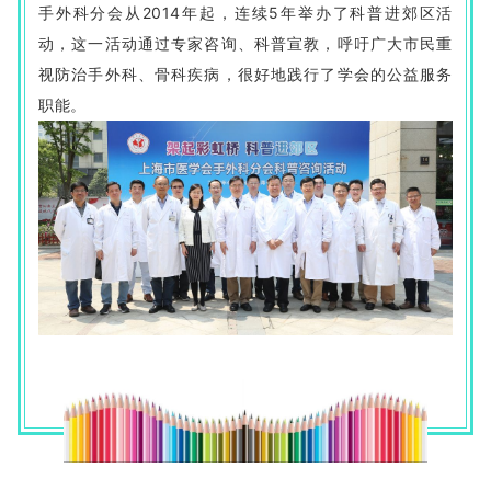
手外科分会从2014年起，连续5年举办了科普进郊区活
动，这一活动通过专家咨询、科普宣教，呼吁广大市民重
视防治手外科、骨科疾病，很好地践行了学会的公益服务
职能。