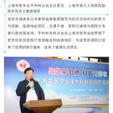
上海市医学会手外科分会主任委员、上海市第六人民医院副
院长范存义教授致辞
他首先感谢各位专家和临港集团领导为此次活动作出的努力
与贡献。
临港地处郊区，交通不便，居民们难得与医院大专
家们面对面咨询。
手外科专科分会在上海市医学会的带领下
把市区的优质医疗资源输送到临港地区，为这里的居民们送
来了优秀的医疗服务，送来了健康生活理念。