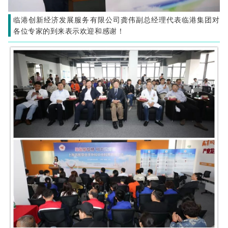
临港创新经济发展服务有限公司龚伟副总经理代表临港集团对
各位专家的到来表示欢迎和感谢！