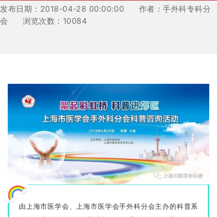
发布日期：2018-04-28 00:00:00
作者：手外科专科分
会
浏览次数：10084
由上海市医学会、上海市医学会手外科分会主办的科普系