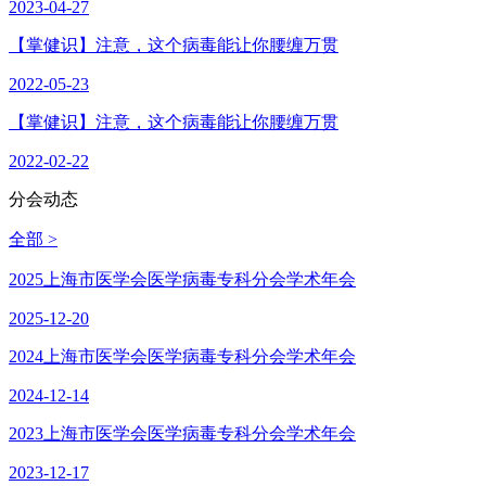
2023-04-27
【掌健识】注意，这个病毒能让你腰缠万贯
2022-05-23
【掌健识】注意，这个病毒能让你腰缠万贯
2022-02-22
分会动态
全部 >
2025上海市医学会医学病毒专科分会学术年会
2025-12-20
2024上海市医学会医学病毒专科分会学术年会
2024-12-14
2023上海市医学会医学病毒专科分会学术年会
2023-12-17