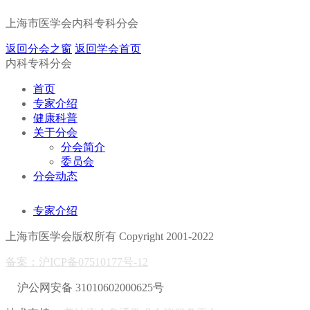
上海市医学会内科专科分会
返回分会之窗
返回学会首页
内科专科分会
首页
专家介绍
健康科普
关于分会
分会简介
委员会
分会动态
专家介绍
上海市医学会版权所有 Copyright 2001-2022
备案：沪ICP备07510177号-12
沪公网安备 31010602000625号