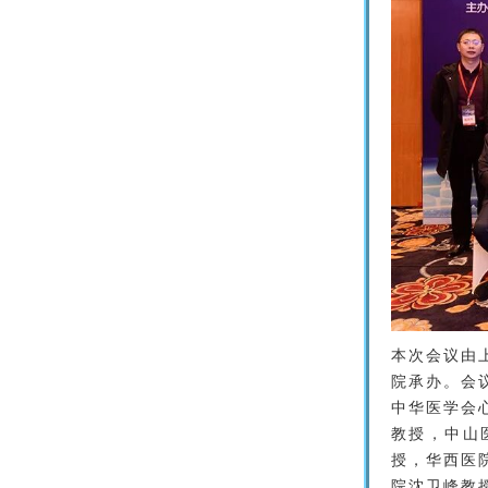
本次会议由
院承办。会
中华医学会
教授，中山
授，华西医
院沈卫峰教