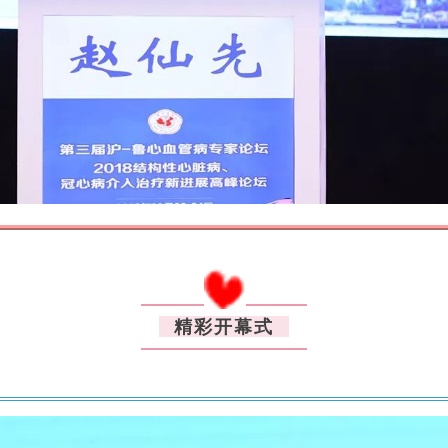
精彩开幕式