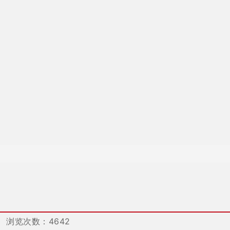
浏览次数：4642