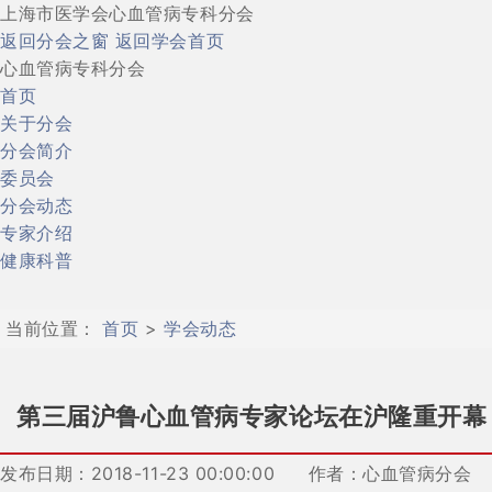
上海市医学会心血管病专科分会
返回分会之窗
返回学会首页
心血管病专科分会
首页
关于分会
分会简介
委员会
分会动态
专家介绍
健康科普
当前位置：
首页
>
学会动态
第三届沪鲁心血管病专家论坛在沪隆重开幕
发布日期：2018-11-23 00:00:00
作者：心血管病分会