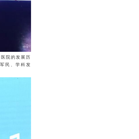
海医院的发展历
军民、学科发