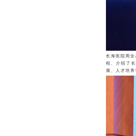
长海医院周全
程、介绍了
展、人才培养