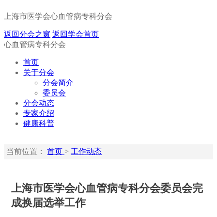
上海市医学会心血管病专科分会
返回分会之窗
返回学会首页
心血管病专科分会
首页
关于分会
分会简介
委员会
分会动态
专家介绍
健康科普
当前位置：
首页
>
工作动态
上海市医学会心血管病专科分会委员会完
成换届选举工作