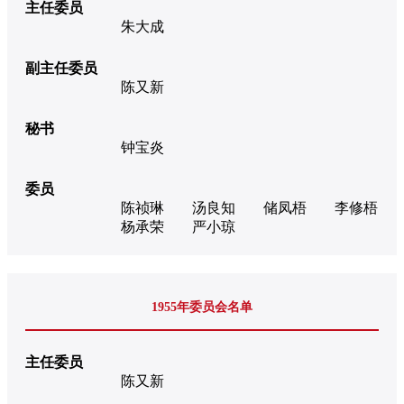
主任委员
朱大成
副主任委员
陈又新
秘书
钟宝炎
委员
陈祯琳
汤良知
储凤梧
李修梧
杨承荣
严小琼
1955年委员会名单
主任委员
陈又新