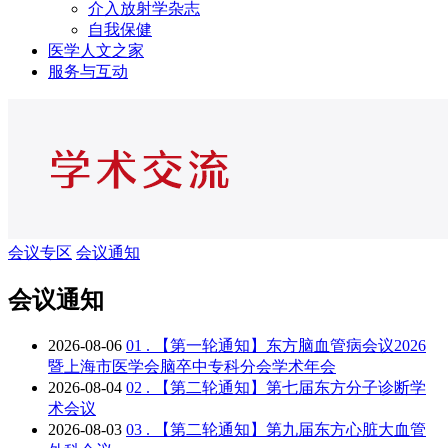
介入放射学杂志
自我保健
医学人文之家
服务与互动
会议专区
会议通知
会议通知
2026-08-06
01 .
【第一轮通知】东方脑血管病会议2026
暨上海市医学会脑卒中专科分会学术年会
2026-08-04
02 .
【第二轮通知】第七届东方分子诊断学
术会议
2026-08-03
03 .
【第二轮通知】第九届东方心脏大血管