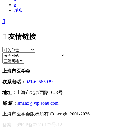
»
尾页


友情链接
上海市医学会
联系电话：
021-62565939
地址：
上海市北京西路1623号
邮 箱：
smahx@vip.sohu.com
上海市医学会版权所有 Copyright 2001-2026
备案：沪ICP备07510177号-12