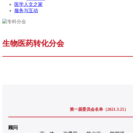
医学人文之家
服务与互动
生物医药转化分会
第一届委员会名单（2021.3.25）
顾问