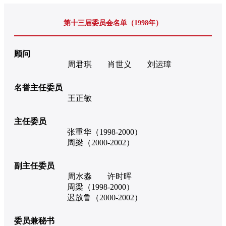
第十三届委员会名单（1998年）
顾问
周君琪
肖世义
刘运璋
名誉主任委员
王正敏
主任委员
张重华（1998-2000）
周梁（2000-2002）
副主任委员
周水淼
许时晖
周梁（1998-2000）
迟放鲁（2000-2002）
委员兼秘书