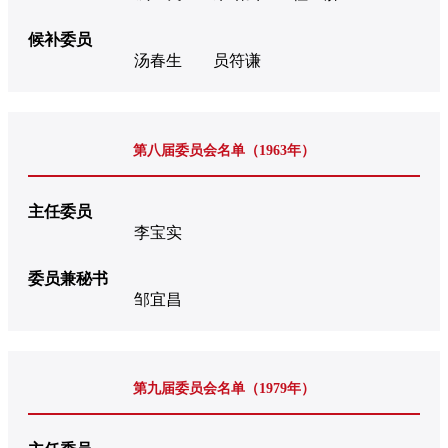
候补委员
汤春生
员符谦
第八届委员会名单（1963年）
主任委员
李宝实
委员兼秘书
邹宜昌
第九届委员会名单（1979年）