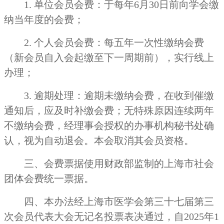
1. 单位会员会费：于每年6月30日前向学会缴
纳当年度的会费；
2. 个人会员会费：每五年一次性缴纳会费
（新会员自入会起缴至下一周期前），实行线上
办理；
3. 逾期处理：逾期未缴纳会费，在收到催缴
通知后，应及时补缴会费；无特殊原因连续两年
不缴纳会费，经理事会授权的办事机构秘书处确
认，视为自动退会。本会取消其会员资格。
三、会费票据使用财政部监制的上海市社会
团体会费统一票据。
四、本办法经上海市医学会第三十七届第三
次会员代表大会无记名投票表决通过，自2025年1