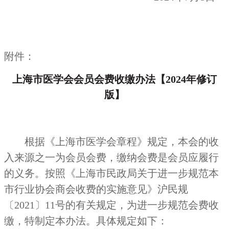
附件：
上海市医学会会员会费收缴办法【2024年修订
版】
根据《上海市医学会章程》规定，本会的收
入来源之一为会员会费，缴纳会费是会员应履行
的义务。按照《上海市民政局关于进一步规范本
市行业协会商会收费的实施意见》沪民规
〔2021〕11号的有关规定，为进一步规范会费收
缴，特制定本办法。具体规定如下：