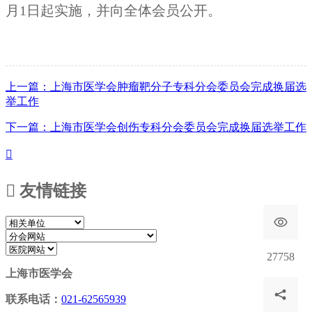
月1日起实施，并向全体会员公开。
上一篇：上海市医学会肿瘤靶分子专科分会委员会完成换届选
举工作
下一篇：上海市医学会创伤专科分会委员会完成换届选举工作


友情链接
27758
上海市医学会
联系电话：
021-62565939