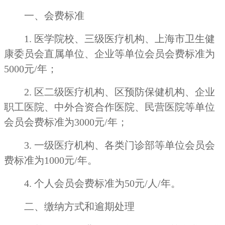
一、会费标准
1. 医学院校、三级医疗机构、上海市卫生健
康委员会直属单位、企业等单位会员会费标准为
5000元/年；
2. 区二级医疗机构、区预防保健机构、企业
职工医院、中外合资合作医院、民营医院等单位
会员会费标准为3000元/年；
3. 一级医疗机构、各类门诊部等单位会员会
费标准为1000元/年。
4. 个人会员会费标准为50元/人/年。
二、缴纳方式和逾期处理