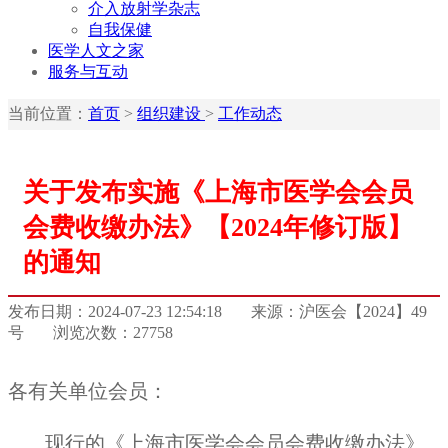
介入放射学杂志
自我保健
医学人文之家
服务与互动
当前位置：
首页
>
组织建设
>
工作动态
关于发布实施《上海市医学会会员
会费收缴办法》【2024年修订版】
的通知
发布日期：2024-07-23 12:54:18
来源：沪医会【2024】49
号
浏览次数：27758
各有关单位会员：
现行的《上海市医学会会员会费收缴办法》