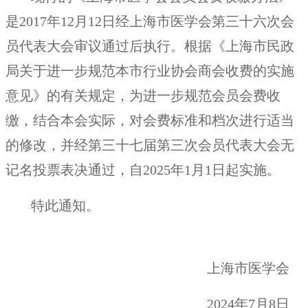
是2017年12月12日经上海市医学会第三十六次会
员代表大会审议通过后执行。根据《上海市民政
局关于进一步规范本市行业协会商会收费的实施
意见》的有关规定，为进一步规范会员会费收
缴，结合本会实际，对会费标准和档次进行适当
的修改，并经第三十七届第三次会员代表大会无
记名投票表决通过，自2025年1月1日起实施。
特此通知。
上海市医学会
2024年7月8日