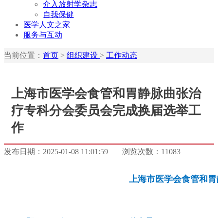
介入放射学杂志
自我保健
医学人文之家
服务与互动
当前位置：
首页
>
组织建设
>
工作动态
上海市医学会食管和胃静脉曲张治
疗专科分会委员会完成换届选举工
作
发布日期：2025-01-08 11:01:59
浏览次数：11083
上海市医学会食管和胃