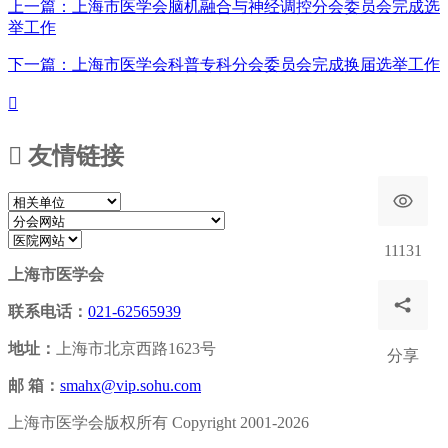
上一篇：上海市医学会脑机融合与神经调控分会委员会完成选
举工作
下一篇：上海市医学会科普专科分会委员会完成换届选举工作


友情链接
11131
上海市医学会
联系电话：
021-62565939
地址：
上海市北京西路1623号
分享
邮 箱：
smahx@vip.sohu.com
上海市医学会版权所有 Copyright 2001-2026