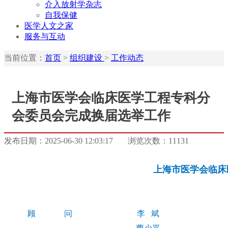
介入放射学杂志
自我保健
医学人文之家
服务与互动
当前位置：
首页
>
组织建设
>
工作动态
上海市医学会临床医学工程专科分
会委员会完成换届选举工作
发布日期：2025-06-30 12:03:17
浏览次数：11131
上海市医学会临床
顾 问
李 斌